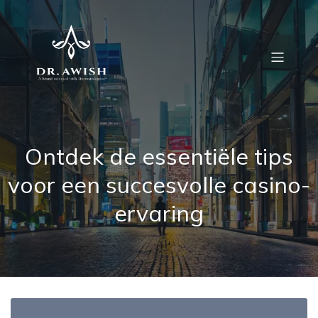
Ontdek de essentiële tips
voor een succesvolle casino-
ervaring