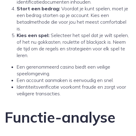
identificatiedocumenten inhouden.
Stort een bedrag:
Voordat je kunt spelen, moet je
een bedrag storten op je account. Kies een
betaalmethode die voor jou het meest comfortabel
is.
Kies een spel:
Selecteer het spel dat je wilt spelen,
of het nu gokkasten, roulette of blackjack is. Neem
de tijd om de regels en strategieën voor elk spel te
leren.
Een gerenommeerd casino biedt een veilige
speelomgeving.
Een account aanmaken is eenvoudig en snel.
Identiteitsverificatie voorkomt fraude en zorgt voor
veiligere transacties.
Functie-analyse