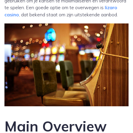
gebruiken om je kansen te maximaliseren en verantwoord
te spelen. Een goede optie om te overwegen is
lizaro
casino
, dat bekend staat om zijn uitstekende aanbod.
Main Overview