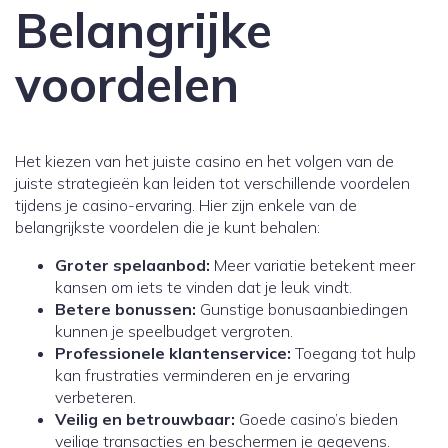
Belangrijke
voordelen
Het kiezen van het juiste casino en het volgen van de
juiste strategieën kan leiden tot verschillende voordelen
tijdens je casino-ervaring. Hier zijn enkele van de
belangrijkste voordelen die je kunt behalen:
Groter spelaanbod:
Meer variatie betekent meer
kansen om iets te vinden dat je leuk vindt.
Betere bonussen:
Gunstige bonusaanbiedingen
kunnen je speelbudget vergroten.
Professionele klantenservice:
Toegang tot hulp
kan frustraties verminderen en je ervaring
verbeteren.
Veilig en betrouwbaar:
Goede casino’s bieden
veilige transacties en beschermen je gegevens.