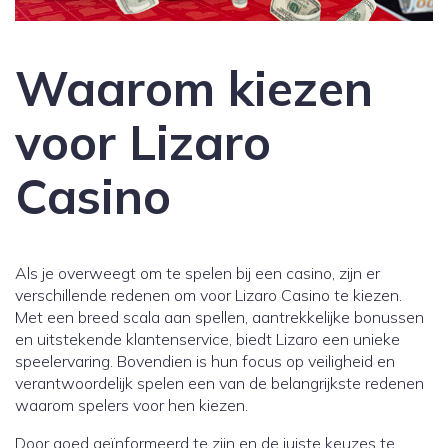
Waarom kiezen
voor Lizaro
Casino
Als je overweegt om te spelen bij een casino, zijn er
verschillende redenen om voor Lizaro Casino te kiezen.
Met een breed scala aan spellen, aantrekkelijke bonussen
en uitstekende klantenservice, biedt Lizaro een unieke
speelervaring. Bovendien is hun focus op veiligheid en
verantwoordelijk spelen een van de belangrijkste redenen
waarom spelers voor hen kiezen.
Door goed geïnformeerd te zijn en de juiste keuzes te