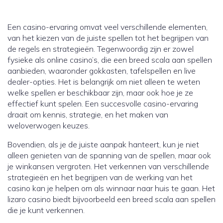
Een casino-ervaring omvat veel verschillende elementen,
van het kiezen van de juiste spellen tot het begrijpen van
de regels en strategieën. Tegenwoordig zijn er zowel
fysieke als online casino’s, die een breed scala aan spellen
aanbieden, waaronder gokkasten, tafelspellen en live
dealer-opties. Het is belangrijk om niet alleen te weten
welke spellen er beschikbaar zijn, maar ook hoe je ze
effectief kunt spelen. Een succesvolle casino-ervaring
draait om kennis, strategie, en het maken van
weloverwogen keuzes.
Bovendien, als je de juiste aanpak hanteert, kun je niet
alleen genieten van de spanning van de spellen, maar ook
je winkansen vergroten. Het verkennen van verschillende
strategieën en het begrijpen van de werking van het
casino kan je helpen om als winnaar naar huis te gaan. Het
lizaro casino biedt bijvoorbeeld een breed scala aan spellen
die je kunt verkennen.