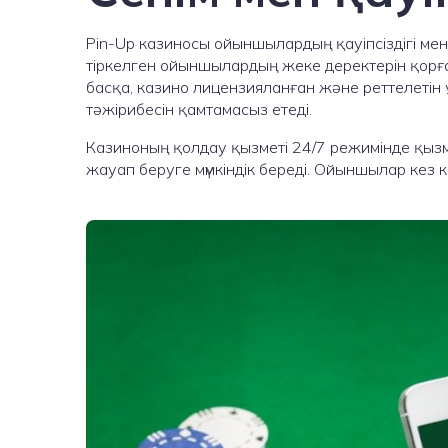
Pin-Up казиносы ойыншылардың қауіпсіздігі мен 
тіркелген ойыншылардың жеке деректерін қорғ
басқа, казино лицензияланған және реттелетін
тәжірибесін қамтамасыз етеді.
Казиноның қолдау қызметі 24/7 режимінде қыз
жауап беруге мүмкіндік береді. Ойыншылар кез 