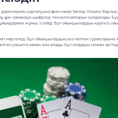
деректерінің қорғалуына үлкен көңіл бөледі. Казино барлық
ау үшін заманауи шифрлау технологияларын қолданады. Бұ
 ұйымдармен жұмыс істейді, бұл ойыншылардың қауіпсіз ой
мет көрсетеді, бұл ойыншылардың кез келген сұрақтарына
келген уақытта көмек ала алады, бұл олардың сенімін артты