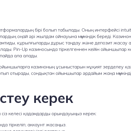
тформалардың бірі болып табылады. Оның интерфейсі intuiti
рдың оңай әрі жылдам ойнауына мүмкіндік береді. Казино
 қамтиды, құрылғыларды дұрыс таңдау және депозит жасау
алады. Pin-Up казиносында тіркелгеннен кейін ойыншылар 
 пайда ала алады.
н ойыншыларға казиноның ұсыныстарын мұқият зерделеу қа
тып отырады, сондықтан ойыншылар әрдайым жаңа мүмкінд
істеу керек
н сіз келесі қадамдарды орындауыңыз керек:
да тіркеліп, аккаунт жасаңыз.