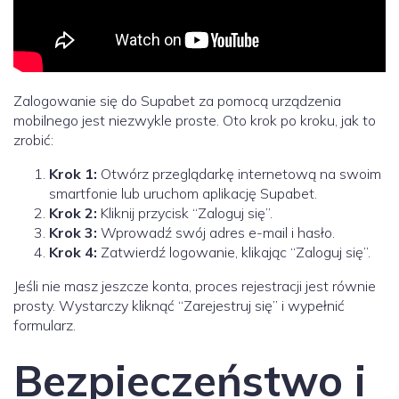
Zalogowanie się do Supabet za pomocą urządzenia
mobilnego jest niezwykle proste. Oto krok po kroku, jak to
zrobić:
Krok 1:
Otwórz przeglądarkę internetową na swoim
smartfonie lub uruchom aplikację Supabet.
Krok 2:
Kliknij przycisk “Zaloguj się”.
Krok 3:
Wprowadź swój adres e-mail i hasło.
Krok 4:
Zatwierdź logowanie, klikając “Zaloguj się”.
Jeśli nie masz jeszcze konta, proces rejestracji jest równie
prosty. Wystarczy kliknąć “Zarejestruj się” i wypełnić
formularz.
Bezpieczeństwo i