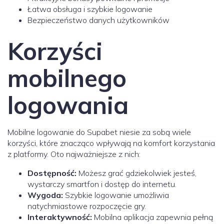
Łatwa obsługa i szybkie logowanie
Bezpieczeństwo danych użytkowników
Korzyści
mobilnego
logowania
Mobilne logowanie do Supabet niesie za sobą wiele
korzyści, które znacząco wpływają na komfort korzystania
z platformy. Oto najważniejsze z nich:
Dostępność:
Możesz grać gdziekolwiek jesteś,
wystarczy smartfon i dostęp do internetu.
Wygoda:
Szybkie logowanie umożliwia
natychmiastowe rozpoczęcie gry.
Interaktywność:
Mobilna aplikacja zapewnia pełną