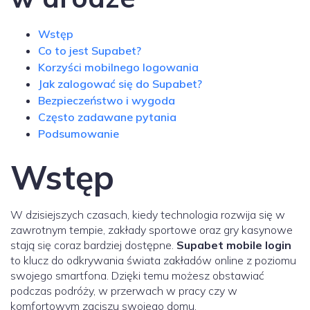
Wstęp
Co to jest Supabet?
Korzyści mobilnego logowania
Jak zalogować się do Supabet?
Bezpieczeństwo i wygoda
Często zadawane pytania
Podsumowanie
Wstęp
W dzisiejszych czasach, kiedy technologia rozwija się w
zawrotnym tempie, zakłady sportowe oraz gry kasynowe
stają się coraz bardziej dostępne.
Supabet mobile login
to klucz do odkrywania świata zakładów online z poziomu
swojego smartfona. Dzięki temu możesz obstawiać
podczas podróży, w przerwach w pracy czy w
komfortowym zaciszu swojego domu.