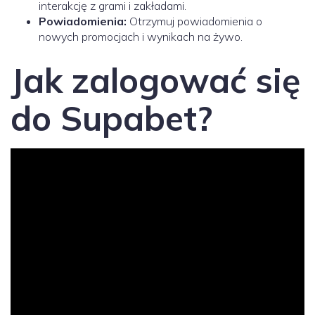
interakcję z grami i zakładami.
Powiadomienia:
Otrzymuj powiadomienia o
nowych promocjach i wynikach na żywo.
Jak zalogować się
do Supabet?