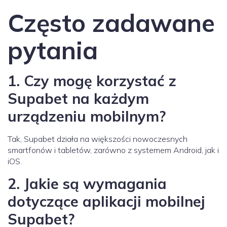
Często zadawane
pytania
1. Czy mogę korzystać z
Supabet na każdym
urządzeniu mobilnym?
Tak, Supabet działa na większości nowoczesnych
smartfonów i tabletów, zarówno z systemem Android, jak i
iOS.
2. Jakie są wymagania
dotyczące aplikacji mobilnej
Supabet?