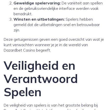
Geweldige spelervaring:
De variëteit aan spellen
en de gebruiksvriendelijke interface werden vaak
benadrukt.
Winsten en uitbetalingen:
Spelers hebben
gemeld dat de uitbetalingen snel en betrouwbaar
zijn.
Deze getuigenissen geven een goed overzicht van wat je
kunt verwachten wanneer je je in de wereld van
Dazardbet Casino begeeft.
Veiligheid en
Verantwoord
Spelen
De veiligheid van spelers is van het grootste belang bij