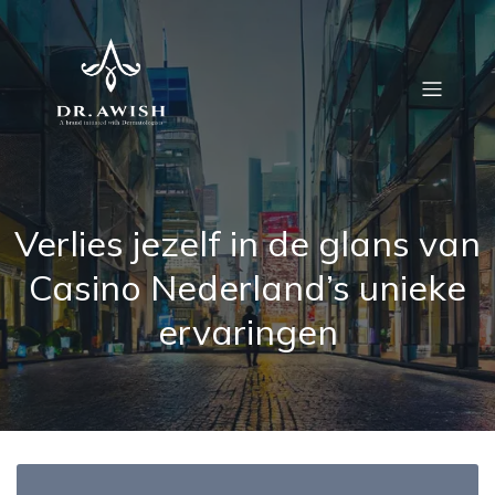
Verlies jezelf in de glans van
Casino Nederland’s unieke
ervaringen