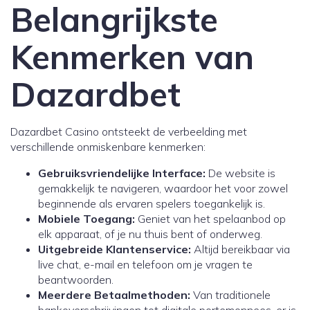
Belangrijkste
Kenmerken van
Dazardbet
Dazardbet Casino ontsteekt de verbeelding met
verschillende onmiskenbare kenmerken:
Gebruiksvriendelijke Interface:
De website is
gemakkelijk te navigeren, waardoor het voor zowel
beginnende als ervaren spelers toegankelijk is.
Mobiele Toegang:
Geniet van het spelaanbod op
elk apparaat, of je nu thuis bent of onderweg.
Uitgebreide Klantenservice:
Altijd bereikbaar via
live chat, e-mail en telefoon om je vragen te
beantwoorden.
Meerdere Betaalmethoden:
Van traditionele