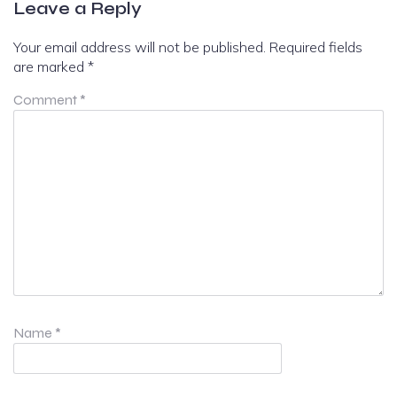
Leave a Reply
Your email address will not be published.
Required fields
are marked
*
Comment
*
Name
*