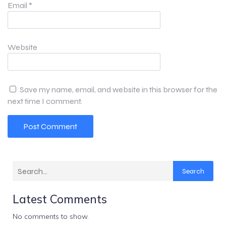
Email
*
Website
Save my name, email, and website in this browser for the
next time I comment.
Search
Latest Comments
No comments to show.