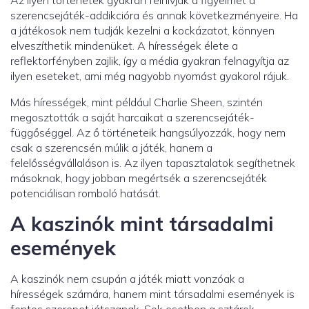
Az ilyen történetek gyakran felhívják a figyelmet a
szerencsejáték-addikcióra és annak következményeire. Ha
a játékosok nem tudják kezelni a kockázatot, könnyen
elveszíthetik mindenüket. A hírességek élete a
reflektorfényben zajlik, így a média gyakran felnagyítja az
ilyen eseteket, ami még nagyobb nyomást gyakorol rájuk.
Más hírességek, mint például Charlie Sheen, szintén
megosztották a saját harcaikat a szerencsejáték-
függőséggel. Az ő történeteik hangsúlyozzák, hogy nem
csak a szerencsén múlik a játék, hanem a
felelősségvállaláson is. Az ilyen tapasztalatok segíthetnek
másoknak, hogy jobban megértsék a szerencsejáték
potenciálisan romboló hatását.
A kaszinók mint társadalmi
események
A kaszinók nem csupán a játék miatt vonzóak a
hírességek számára, hanem mint társadalmi események is