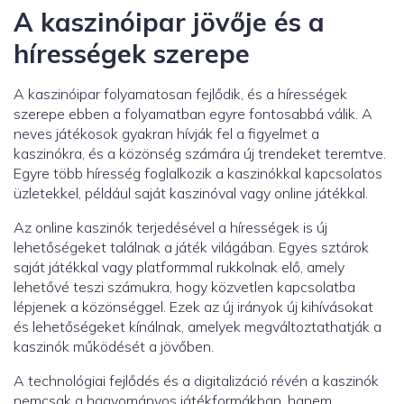
A kaszinóipar jövője és a
hírességek szerepe
A kaszinóipar folyamatosan fejlődik, és a hírességek
szerepe ebben a folyamatban egyre fontosabbá válik. A
neves játékosok gyakran hívják fel a figyelmet a
kaszinókra, és a közönség számára új trendeket teremtve.
Egyre több híresség foglalkozik a kaszinókkal kapcsolatos
üzletekkel, például saját kaszinóval vagy online játékkal.
Az online kaszinók terjedésével a hírességek is új
lehetőségeket találnak a játék világában. Egyes sztárok
saját játékkal vagy platformmal rukkolnak elő, amely
lehetővé teszi számukra, hogy közvetlen kapcsolatba
lépjenek a közönséggel. Ezek az új irányok új kihívásokat
és lehetőségeket kínálnak, amelyek megváltoztathatják a
kaszinók működését a jövőben.
A technológiai fejlődés és a digitalizáció révén a kaszinók
nemcsak a hagyományos játékformákban, hanem