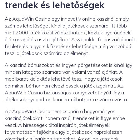
trendek és lehetőségek
Az AquaWin Casino egy innovatív online kaszinó, amely
számos lehetőséget kínál a játékosok számára. Itt több
mint 2000 játék közül választhatunk, köztük nyerőgépek,
élő kaszinó és asztali játékok. A weboldal felhasználóbarát
felülete és a gyors kifizetések lehetősége még vonzóbbá
teszi a játékosok számára az élményt.
A kaszinó bónuszokat és ingyen pörgetéseket is kínál, így
minden látogató számára van valami vonzó ajánlat. A
mobilbarát kialakítás lehetővé teszi, hogy a játékosok
bármikor, bárhonnan élvezhessék a játék izgalmát. Az
AquaWin Casino biztonságos környezetet nyújt, így a
játékosok nyugodtan koncentrálhatnak a szórakozásra.
Az AquaWin Casino nem csupán a hagyományos
kaszinójátékokat, hanem az új trendeket is figyelembe
veszi. A hírességek által inspirált játékélmények
folyamatosan fejlődnek, így a játékosok naprakészen
követhetik a legújabb trendeket. Az online kaszinók