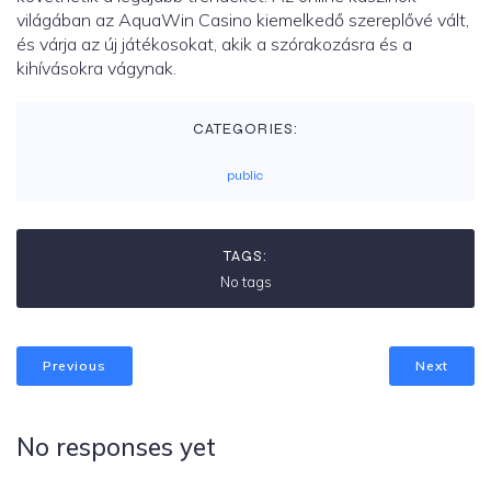
világában az AquaWin Casino kiemelkedő szereplővé vált,
és várja az új játékosokat, akik a szórakozásra és a
kihívásokra vágynak.
CATEGORIES:
public
TAGS:
No tags
Previous
Next
No responses yet