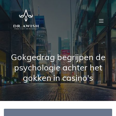
Gokgedrag begrijpen de
psychologie achter het
gokken in casino's