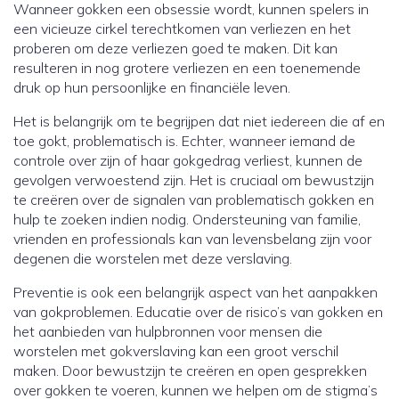
Wanneer gokken een obsessie wordt, kunnen spelers in
een vicieuze cirkel terechtkomen van verliezen en het
proberen om deze verliezen goed te maken. Dit kan
resulteren in nog grotere verliezen en een toenemende
druk op hun persoonlijke en financiële leven.
Het is belangrijk om te begrijpen dat niet iedereen die af en
toe gokt, problematisch is. Echter, wanneer iemand de
controle over zijn of haar gokgedrag verliest, kunnen de
gevolgen verwoestend zijn. Het is cruciaal om bewustzijn
te creëren over de signalen van problematisch gokken en
hulp te zoeken indien nodig. Ondersteuning van familie,
vrienden en professionals kan van levensbelang zijn voor
degenen die worstelen met deze verslaving.
Preventie is ook een belangrijk aspect van het aanpakken
van gokproblemen. Educatie over de risico’s van gokken en
het aanbieden van hulpbronnen voor mensen die
worstelen met gokverslaving kan een groot verschil
maken. Door bewustzijn te creëren en open gesprekken
over gokken te voeren, kunnen we helpen om de stigma’s