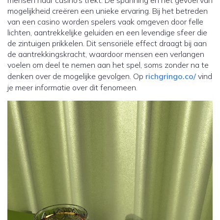
mensen naar casino’s trekt. De spanning en het gevoel van
mogelijkheid creëren een unieke ervaring. Bij het betreden
van een casino worden spelers vaak omgeven door felle
lichten, aantrekkelijke geluiden en een levendige sfeer die
de zintuigen prikkelen. Dit sensoriële effect draagt bij aan
de aantrekkingskracht, waardoor mensen een verlangen
voelen om deel te nemen aan het spel, soms zonder na te
denken over de mogelijke gevolgen. Op
richgringo.co/
vind
je meer informatie over dit fenomeen.