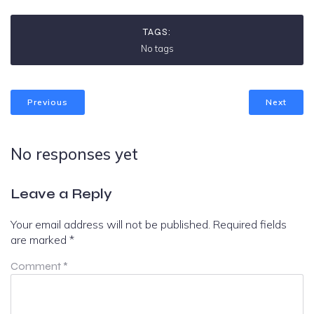
TAGS:
No tags
Previous
Next
No responses yet
Leave a Reply
Your email address will not be published.
Required fields
are marked
*
Comment
*