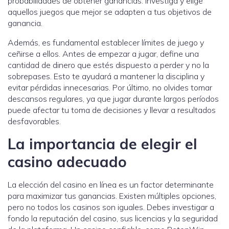
probabilidades de obtener ganancias. Investiga y elige
aquellos juegos que mejor se adapten a tus objetivos de
ganancia.
Además, es fundamental establecer límites de juego y
ceñirse a ellos. Antes de empezar a jugar, define una
cantidad de dinero que estés dispuesto a perder y no la
sobrepases. Esto te ayudará a mantener la disciplina y
evitar pérdidas innecesarias. Por último, no olvides tomar
descansos regulares, ya que jugar durante largos períodos
puede afectar tu toma de decisiones y llevar a resultados
desfavorables.
La importancia de elegir el
casino adecuado
La elección del casino en línea es un factor determinante
para maximizar tus ganancias. Existen múltiples opciones,
pero no todos los casinos son iguales. Debes investigar a
fondo la reputación del casino, sus licencias y la seguridad