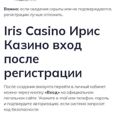
Важно:
если сведения скрыты или не подтверждаются,
регистрацию лучше отложить.
Iris Casino Ирис
Казино вход
после
регистрации
После создания аккаунта перейти в личный кабинет
можно через кнопку
«Вход»
на официальном
легальном сайте. Укажите e-mail или телефон, пароль
и подтвердите авторизацию, если система запросит
код безопасности.