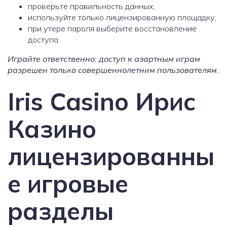
проверьте правильность данных;
используйте только лицензированную площадку;
при утере пароля выберите восстановление
доступа.
Играйте ответственно: доступ к азартным играм
разрешен только совершеннолетним пользователям.
Iris Casino Ирис
Казино
лицензированны
е игровые
разделы