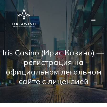
Iris Casino (Ирис Казино) —
регистрация на
официальном легальном
сайте с лицензией