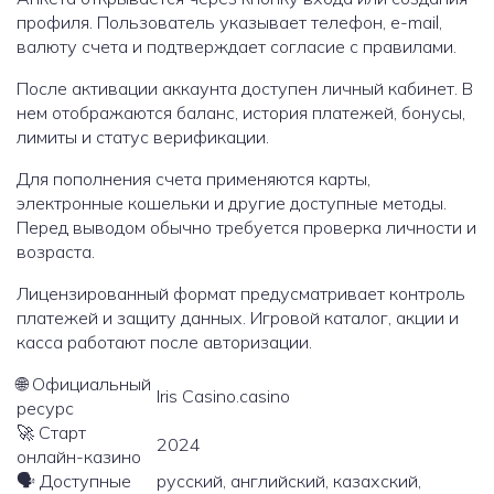
профиля. Пользователь указывает телефон, e-mail,
валюту счета и подтверждает согласие с правилами.
После активации аккаунта доступен личный кабинет. В
нем отображаются баланс, история платежей, бонусы,
лимиты и статус верификации.
Для пополнения счета применяются карты,
электронные кошельки и другие доступные методы.
Перед выводом обычно требуется проверка личности и
возраста.
Лицензированный формат предусматривает контроль
платежей и защиту данных. Игровой каталог, акции и
касса работают после авторизации.
🌐 Официальный
Iris Casino.casino
ресурс
🚀 Старт
2024
онлайн-казино
🗣️ Доступные
русский, английский, казахский,