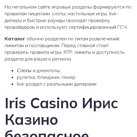
На легальном сайте игровые разделы формируются по
правилам лицензии: слоты, настольные игры, live-
дилеры и быстрые раунды проходят проверку
провайдеров и используют сертифицированный ГСЧ.
Каталог
обычно разделен по типам развлечений,
лимитам и поставщикам. Перед ставкой стоит
проверить правила игры, RTP, лимиты и доступность
раздела для вашего региона.
Слоты
и джекпоты;
рулетка, блэкджек, покер;
live-раздел с реальными дилерами.
Iris Casino Ирис
Казино
безопасное