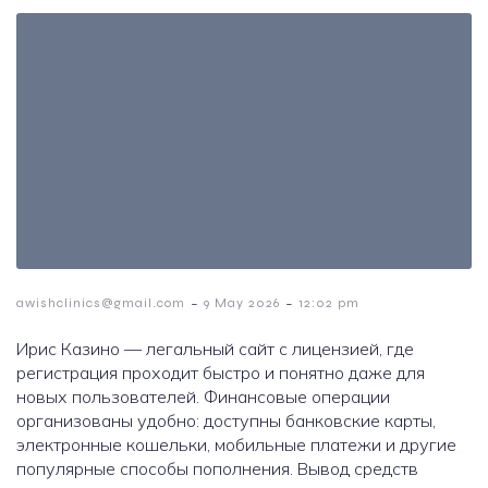
-
-
awishclinics@gmail.com
9 May 2026
12:02 pm
Ирис Казино — легальный сайт с лицензией, где
регистрация проходит быстро и понятно даже для
новых пользователей. Финансовые операции
организованы удобно: доступны банковские карты,
электронные кошельки, мобильные платежи и другие
популярные способы пополнения. Вывод средств