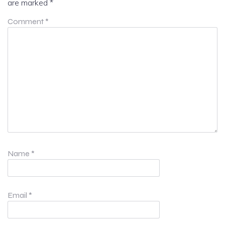
are marked
*
Comment
*
Name
*
Email
*