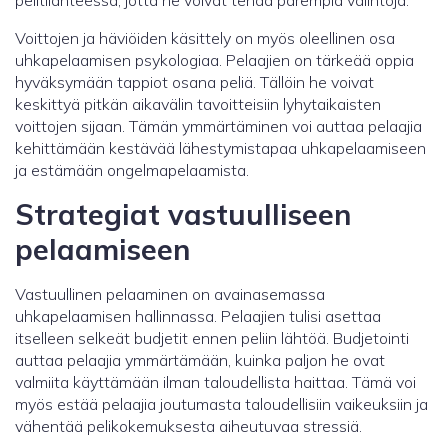
pelitilanteessa, jotta he voivat tehdä parempia valintoja.
Voittojen ja häviöiden käsittely on myös oleellinen osa
uhkapelaamisen psykologiaa. Pelaajien on tärkeää oppia
hyväksymään tappiot osana peliä. Tällöin he voivat
keskittyä pitkän aikavälin tavoitteisiin lyhytaikaisten
voittojen sijaan. Tämän ymmärtäminen voi auttaa pelaajia
kehittämään kestävää lähestymistapaa uhkapelaamiseen
ja estämään ongelmapelaamista.
Strategiat vastuulliseen
pelaamiseen
Vastuullinen pelaaminen on avainasemassa
uhkapelaamisen hallinnassa. Pelaajien tulisi asettaa
itselleen selkeät budjetit ennen peliin lähtöä. Budjetointi
auttaa pelaajia ymmärtämään, kuinka paljon he ovat
valmiita käyttämään ilman taloudellista haittaa. Tämä voi
myös estää pelaajia joutumasta taloudellisiin vaikeuksiin ja
vähentää pelikokemuksesta aiheutuvaa stressiä.