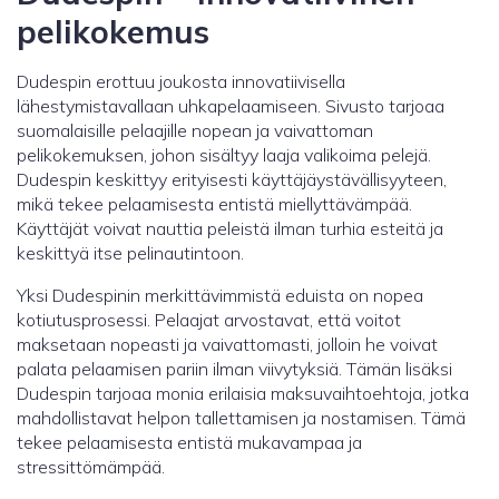
pelikokemus
Dudespin erottuu joukosta innovatiivisella
lähestymistavallaan uhkapelaamiseen. Sivusto tarjoaa
suomalaisille pelaajille nopean ja vaivattoman
pelikokemuksen, johon sisältyy laaja valikoima pelejä.
Dudespin keskittyy erityisesti käyttäjäystävällisyyteen,
mikä tekee pelaamisesta entistä miellyttävämpää.
Käyttäjät voivat nauttia peleistä ilman turhia esteitä ja
keskittyä itse pelinautintoon.
Yksi Dudespinin merkittävimmistä eduista on nopea
kotiutusprosessi. Pelaajat arvostavat, että voitot
maksetaan nopeasti ja vaivattomasti, jolloin he voivat
palata pelaamisen pariin ilman viivytyksiä. Tämän lisäksi
Dudespin tarjoaa monia erilaisia maksuvaihtoehtoja, jotka
mahdollistavat helpon tallettamisen ja nostamisen. Tämä
tekee pelaamisesta entistä mukavampaa ja
stressittömämpää.