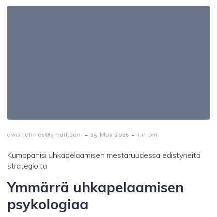
-
-
awishclinics@gmail.com
25 May 2026
1:11 pm
Kumppanisi uhkapelaamisen mestaruudessa edistyneitä
strategioita
Ymmärrä uhkapelaamisen
psykologiaa