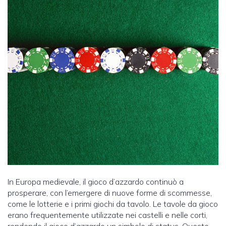
In Europa medievale, il gioco d’azzardo continuò a
prosperare, con l’emergere di nuove forme di scommesse,
come le lotterie e i primi giochi da tavolo. Le tavole da gioco
erano frequentemente utilizzate nei castelli e nelle corti,
rendendo il gioco d’azzardo un simbolo di status. Questo