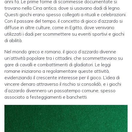
anni fa. Le prime forme di scommesse documentate si
trovano nella Cina antica, dove si usavano dadi di legno.
Questi giochi erano spesso collegati a rituali e celebrazioni.
Con il passare del tempo, il concetto di gioco d’azzardo si
diffuse in altre culture, come in Egitto, dove venivano
utilizzati i dadi per scommettere su eventi sportivi e giochi
di abilità.
Nel mondo greco e romano, il gioco d’azzardo divenne
un’attività popolare tra i cittadini, che scommettevano su
gare di cavalli e combattimenti di gladiatori. Le leggi
romane iniziarono a regolamentare queste attività,
evidenziando il crescente interesse per il gioco. L’idea di
vincere denaro attraverso il rischio si consolidò, e i giochi
d’azzardo divennero un passatempo comune, spesso
associato a festeggiamenti e banchetti.