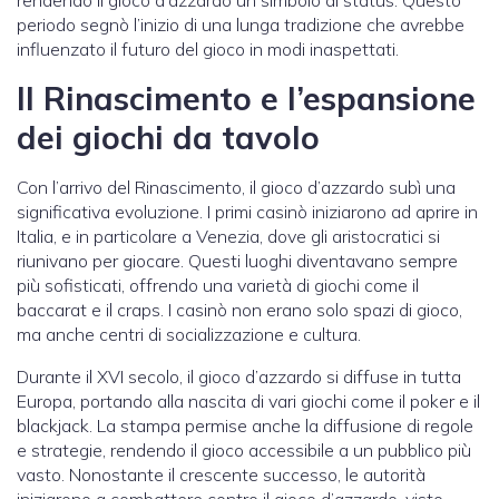
periodo segnò l’inizio di una lunga tradizione che avrebbe
influenzato il futuro del gioco in modi inaspettati.
Il Rinascimento e l’espansione
dei giochi da tavolo
Con l’arrivo del Rinascimento, il gioco d’azzardo subì una
significativa evoluzione. I primi casinò iniziarono ad aprire in
Italia, e in particolare a Venezia, dove gli aristocratici si
riunivano per giocare. Questi luoghi diventavano sempre
più sofisticati, offrendo una varietà di giochi come il
baccarat e il craps. I casinò non erano solo spazi di gioco,
ma anche centri di socializzazione e cultura.
Durante il XVI secolo, il gioco d’azzardo si diffuse in tutta
Europa, portando alla nascita di vari giochi come il poker e il
blackjack. La stampa permise anche la diffusione di regole
e strategie, rendendo il gioco accessibile a un pubblico più
vasto. Nonostante il crescente successo, le autorità
iniziarono a combattere contro il gioco d’azzardo, visto