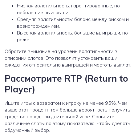
Низкая волатильность: гарантированные, но
небольшие выигрыши.
Средняя волатильность: баланс между риском и
вознаграждением.
Высокая волатильность: большие выигрыши, но
реже.
Обратите внимание на уровень волатильности в
описании слотов. Это позволит установить ваши
ожидания относительно выигрышей и частоты выплат.
Рассмотрите RTP (Return to
Player)
Ищите игры с возвратом к игроку не менее 95%. Чем
выше этот процент, тем больше вероятность получить
средства назад при длительной игре. Сравните
различные слоты по этому показателю, чтобы сделать
обдуманный выбор.