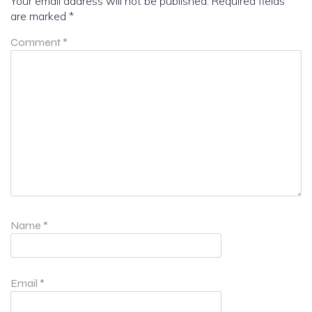
Your email address will not be published.
Required fields
are marked
*
Comment
*
Name
*
Email
*