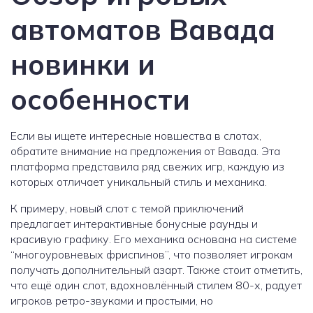
автоматов Вавада
новинки и
особенности
Если вы ищете интересные новшества в слотах,
обратите внимание на предложения от Вавада. Эта
платформа представила ряд свежих игр, каждую из
которых отличает уникальный стиль и механика.
К примеру, новый слот с темой приключений
предлагает интерактивные бонусные раунды и
красивую графику. Его механика основана на системе
“многоуровневых фриспинов”, что позволяет игрокам
получать дополнительный азарт. Также стоит отметить,
что ещё один слот, вдохновлённый стилем 80-х, радует
игроков ретро-звуками и простыми, но