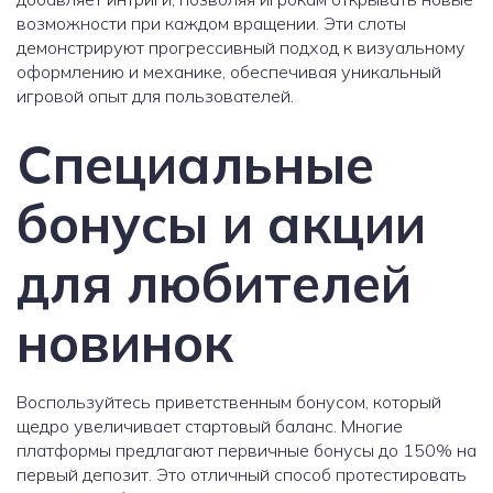
возможности при каждом вращении. Эти слоты
демонстрируют прогрессивный подход к визуальному
оформлению и механике, обеспечивая уникальный
игровой опыт для пользователей.
Специальные
бонусы и акции
для любителей
новинок
Воспользуйтесь приветственным бонусом, который
щедро увеличивает стартовый баланс. Многие
платформы предлагают первичные бонусы до 150% на
первый депозит. Это отличный способ протестировать