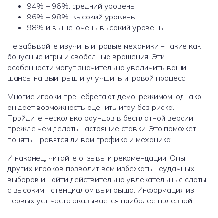
94% – 96%: средний уровень
96% – 98%: высокий уровень
98% и выше: очень высокий уровень
Не забывайте изучить игровые механики – такие как
бонусные игры и свободные вращения. Эти
особенности могут значительно увеличить ваши
шансы на выигрыш и улучшить игровой процесс.
Многие игроки пренебрегают демо-режимом, однако
он даёт возможность оценить игру без риска.
Пройдите несколько раундов в бесплатной версии,
прежде чем делать настоящие ставки. Это поможет
понять, нравятся ли вам графика и механика.
И наконец, читайте отзывы и рекомендации. Опыт
других игроков позволит вам избежать неудачных
выборов и найти действительно увлекательные слоты
с высоким потенциалом выигрыша. Информация из
первых уст часто оказывается наиболее полезной.