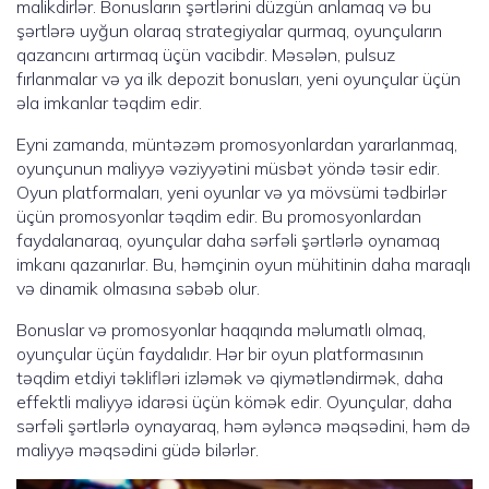
malikdirlər. Bonusların şərtlərini düzgün anlamaq və bu
şərtlərə uyğun olaraq strategiyalar qurmaq, oyunçuların
qazancını artırmaq üçün vacibdir. Məsələn, pulsuz
fırlanmalar və ya ilk depozit bonusları, yeni oyunçular üçün
əla imkanlar təqdim edir.
Eyni zamanda, müntəzəm promosyonlardan yararlanmaq,
oyunçunun maliyyə vəziyyətini müsbət yöndə təsir edir.
Oyun platformaları, yeni oyunlar və ya mövsümi tədbirlər
üçün promosyonlar təqdim edir. Bu promosyonlardan
faydalanaraq, oyunçular daha sərfəli şərtlərlə oynamaq
imkanı qazanırlar. Bu, həmçinin oyun mühitinin daha maraqlı
və dinamik olmasına səbəb olur.
Bonuslar və promosyonlar haqqında məlumatlı olmaq,
oyunçular üçün faydalıdır. Hər bir oyun platformasının
təqdim etdiyi təklifləri izləmək və qiymətləndirmək, daha
effektli maliyyə idarəsi üçün kömək edir. Oyunçular, daha
sərfəli şərtlərlə oynayaraq, həm əyləncə məqsədini, həm də
maliyyə məqsədini güdə bilərlər.