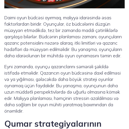
Daimi oyun büdcəsi ayırmaq, maliyyə idarəsində əsas
faktorlardan biridir. Oyunçular, öz büdcələrini düzgün
müəyyən etmədikdə, tez bir zamanda maddi çətinliklərlə
qarşılaşa bilərlər. Büdcənin planlaması zamanı, oyunçuların
qazanc potensialını nəzərə alaraq, itki limitləri və qazanc
hədəfləri də müəyyən edilməlidir. Bu yanaşma, oyunçuların
daha idarəolunan bir mühitdə oyun oynamasını təmin edir.
Eyni zamanda, oyunçu qazanclarını səmərəli şəkildə
istifadə etməlidir. Qazancın oyun büdcəsinə daxil edilməsi
və ya yığılması, gələcəkdə daha böyük strateji oyunlar
oynamaq üçün faydalıdır. Bu yanaşma, oyunçunun daha
uzun müddətli perspektivlərdə də uğurlu olmasına kömək
edir. Maliyyə planlaması, həmçinin stressin azaldılması və
daha sağlam bir oyun mühiti yaratmaq baxımından da
önəmlidir.
Qumar strategiyalarının