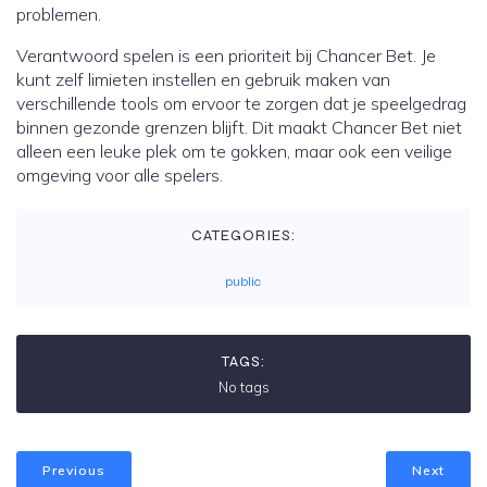
problemen.
Verantwoord spelen is een prioriteit bij Chancer Bet. Je
kunt zelf limieten instellen en gebruik maken van
verschillende tools om ervoor te zorgen dat je speelgedrag
binnen gezonde grenzen blijft. Dit maakt Chancer Bet niet
alleen een leuke plek om te gokken, maar ook een veilige
omgeving voor alle spelers.
CATEGORIES:
public
TAGS:
No tags
Previous
Next