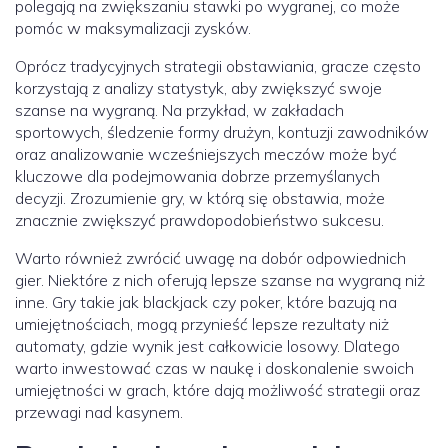
polegają na zwiększaniu stawki po wygranej, co może
pomóc w maksymalizacji zysków.
Oprócz tradycyjnych strategii obstawiania, gracze często
korzystają z analizy statystyk, aby zwiększyć swoje
szanse na wygraną. Na przykład, w zakładach
sportowych, śledzenie formy drużyn, kontuzji zawodników
oraz analizowanie wcześniejszych meczów może być
kluczowe dla podejmowania dobrze przemyślanych
decyzji. Zrozumienie gry, w którą się obstawia, może
znacznie zwiększyć prawdopodobieństwo sukcesu.
Warto również zwrócić uwagę na dobór odpowiednich
gier. Niektóre z nich oferują lepsze szanse na wygraną niż
inne. Gry takie jak blackjack czy poker, które bazują na
umiejętnościach, mogą przynieść lepsze rezultaty niż
automaty, gdzie wynik jest całkowicie losowy. Dlatego
warto inwestować czas w naukę i doskonalenie swoich
umiejętności w grach, które dają możliwość strategii oraz
przewagi nad kasynem.