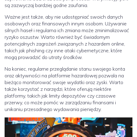
są zazwyczaj bardziej godne zaufania.
Ważne jest także, aby nie udostępniać swoich danych
osobowych oraz finansowych innym osobom. Używanie
silnych haseł i regularna ich zmiana może zminimalizować
ryzyko oszustw. Warto również być świadomym
potencjalnych zagrożeń związanych z hazardem online,
takich jak phishing czy inne ataki cybernetyczne, które
mogą prowadzić do utraty środków.
Na koniec, regularne przeglądanie stanu swojego konta
oraz aktywności na platformie hazardowej pozwala na
bieżąco monitorować swoje wydatki oraz zyski. Warto
także korzystać z narzędzi, które oferują niektóre
platformy, takich jak limity depozytów czy czasowe
przerwy, co może pomóc w zarządzaniu finansami i
unikaniu przesadnego wydawania pieniędzy.