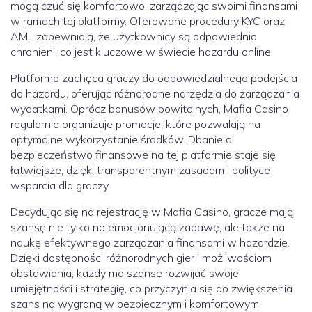
mogą czuć się komfortowo, zarządzając swoimi finansami
w ramach tej platformy. Oferowane procedury KYC oraz
AML zapewniają, że użytkownicy są odpowiednio
chronieni, co jest kluczowe w świecie hazardu online.
Platforma zachęca graczy do odpowiedzialnego podejścia
do hazardu, oferując różnorodne narzędzia do zarządzania
wydatkami. Oprócz bonusów powitalnych, Mafia Casino
regularnie organizuje promocje, które pozwalają na
optymalne wykorzystanie środków. Dbanie o
bezpieczeństwo finansowe na tej platformie staje się
łatwiejsze, dzięki transparentnym zasadom i polityce
wsparcia dla graczy.
Decydując się na rejestrację w Mafia Casino, gracze mają
szansę nie tylko na emocjonującą zabawę, ale także na
naukę efektywnego zarządzania finansami w hazardzie.
Dzięki dostępności różnorodnych gier i możliwościom
obstawiania, każdy ma szansę rozwijać swoje
umiejętności i strategię, co przyczynia się do zwiększenia
szans na wygraną w bezpiecznym i komfortowym