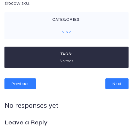
środowisku.
CATEGORIES:
public
TAGS:
No tags
Previous
Next
No responses yet
Leave a Reply