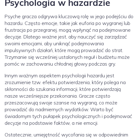
Psychologia w hazardzie
Psyche gracza odgrywa kluczową rolę w jego podejściu do
hazardu. Często emocje, takie jak euforia po wygranej lub
frustracja po przegranej, mogą wpłynąć na podejmowane
decyzje. Dlatego ważne jest, aby nauczyć się zarządzać
swoimi emocjami, aby uniknąć podejmowania
impulsywnych działań, które mogą prowadzić do strat.
Trzymanie się wcześniej ustalonych reguł i budżetu może
pomóc w zachowaniu chłodnej głowy podczas gry.
Innym ważnym aspektem psychologii hazardu jest
zrozumienie tzw. efektu potwierdzenia, który polega na
skłonności do szukania informacji, które potwierdzają
nasze wcześniejsze przekonania. Gracze często
przeszacowują swoje szanse na wygraną, co może
prowadzić do nadmiernych wydatków. Warto być
świadomym tych pułapek psychologicznych i podejmować
decyzje na podstawie faktów, a nie emocji.
Ostatecznie, umiejętność wycofania się w odpowiednim