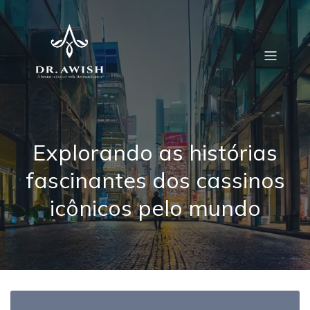
Explorando as histórias
fascinantes dos cassinos
icônicos pelo mundo