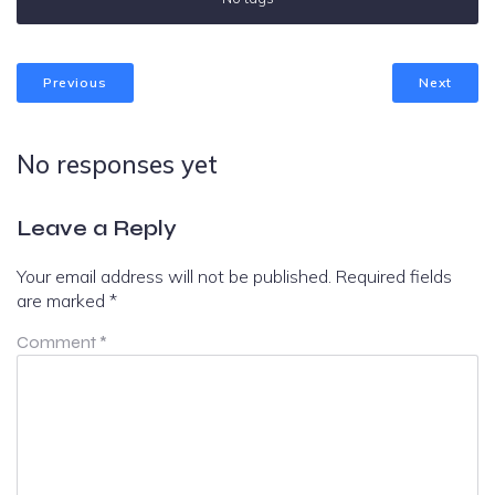
Previous
Next
No responses yet
Leave a Reply
Your email address will not be published.
Required fields
are marked
*
Comment
*