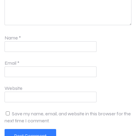
Name
*
Email
*
Website
Save my name, email, and website in this browser for the
next time I comment.