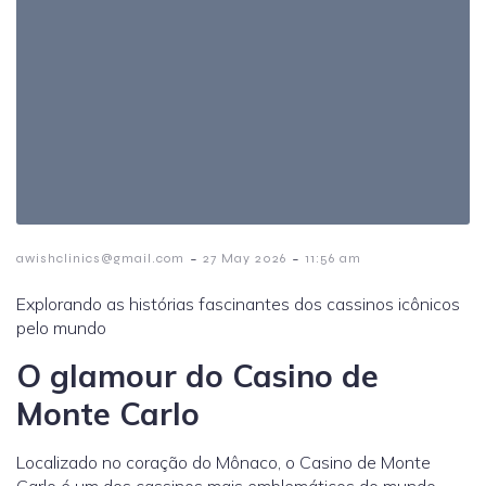
-
-
awishclinics@gmail.com
27 May 2026
11:56 am
Explorando as histórias fascinantes dos cassinos icônicos
pelo mundo
O glamour do Casino de
Monte Carlo
Localizado no coração do Mônaco, o Casino de Monte