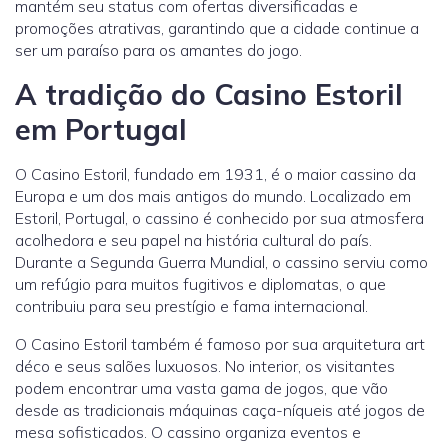
mantém seu status com ofertas diversificadas e
promoções atrativas, garantindo que a cidade continue a
ser um paraíso para os amantes do jogo.
A tradição do Casino Estoril
em Portugal
O Casino Estoril, fundado em 1931, é o maior cassino da
Europa e um dos mais antigos do mundo. Localizado em
Estoril, Portugal, o cassino é conhecido por sua atmosfera
acolhedora e seu papel na história cultural do país.
Durante a Segunda Guerra Mundial, o cassino serviu como
um refúgio para muitos fugitivos e diplomatas, o que
contribuiu para seu prestígio e fama internacional.
O Casino Estoril também é famoso por sua arquitetura art
déco e seus salões luxuosos. No interior, os visitantes
podem encontrar uma vasta gama de jogos, que vão
desde as tradicionais máquinas caça-níqueis até jogos de
mesa sofisticados. O cassino organiza eventos e