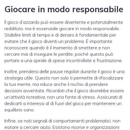
Giocare in modo responsabile
Il gioco d’azzardo può essere divertente e potenzialmente
redditizio, ma è essenziale giocare in modo responsabile.
Stabilire limiti di tempo e di denaro è fondamentale per
evitare che il gioco diventi un problema. È importante
riconoscere quando è il momento di smettere e non
cercare mai di inseguire le perdite, poiché questo può
portare a una spirale di spese incontrollate e frustrazione.
Inoltre, prendersi delle pause regolari durante il gioco è una
strategia utile. Questo non solo ti permette di rifocalizzare
la tua mente, ma riduce anche il rischio di prendere
decisioni avventate. Ricordati che il gioco dovrebbe essere
un’attività ricreativa, non una fonte di stress. Assicurati di
dedicarti a interessi al di fuori del gioco per mantenere un
equilibrio sano.
Infine, se noti segnali di comportamenti problematici, non
esitare a cercare aiuto. Esistono risorse e organizzazioni