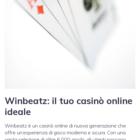
Winbeatz: il tuo casinò online
ideale
Winbeatz è un casinò online di nuova generazione che
offre un’esperienza di gioco moderna e sicura. Con una
vasta selezione di oltre 6.000 giochi, gli utenti possono