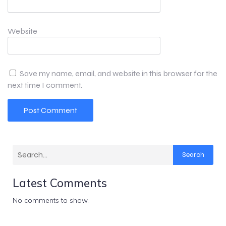
Website
Save my name, email, and website in this browser for the
next time I comment.
Search
Latest Comments
No comments to show.