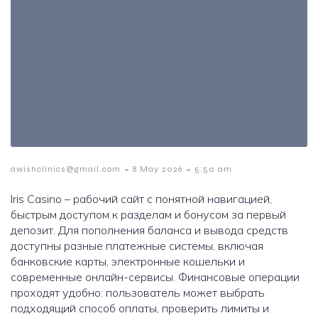
-
-
awishclinics@gmail.com
8 May 2026
5:50 am
Iris Casino – рабочий сайт с понятной навигацией,
быстрым доступом к разделам и бонусом за первый
депозит. Для пополнения баланса и вывода средств
доступны разные платежные системы, включая
банковские карты, электронные кошельки и
современные онлайн-сервисы. Финансовые операции
проходят удобно: пользователь может выбрать
подходящий способ оплаты, проверить лимиты и