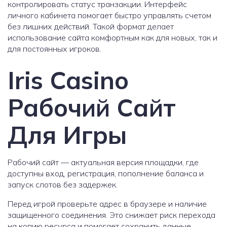
контролировать статус транзакции. Интерфейс
личного кабинета помогает быстро управлять счетом
без лишних действий. Такой формат делает
использование сайта комфортным как для новых, так и
для постоянных игроков.
Iris Casino
Рабочий Сайт
Для Игры
Рабочий сайт — актуальная версия площадки, где
доступны вход, регистрация, пополнение баланса и
запуск слотов без задержек.
Перед игрой проверьте адрес в браузере и наличие
защищенного соединения. Это снижает риск перехода
на копию ресурса и помогает сохранить данные