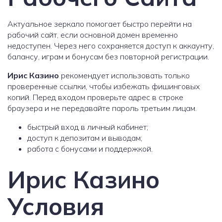
Актуальное зеркало помогает быстро перейти на
рабочий сайт, если основной домен временно
недоступен. Через него сохраняется доступ к аккаунту,
балансу, играм и бонусам без повторной регистрации.
Ирис Казино
рекомендует использовать только
проверенные ссылки, чтобы избежать фишинговых
копий. Перед входом проверьте адрес в строке
браузера и не передавайте пароль третьим лицам.
быстрый вход в личный кабинет;
доступ к депозитам и выводам;
работа с бонусами и поддержкой.
Ирис Казино
Условия