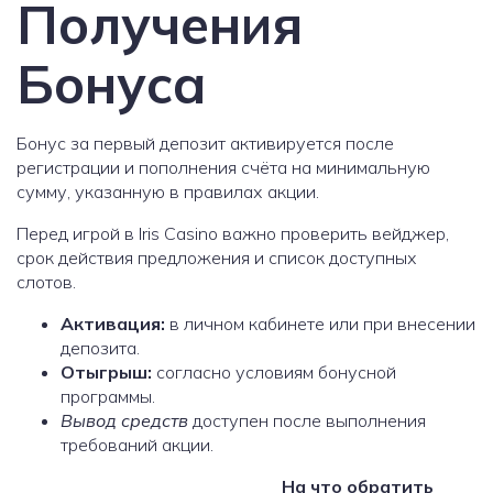
Получения
Бонуса
Бонус за первый депозит активируется после
регистрации и пополнения счёта на минимальную
сумму, указанную в правилах акции.
Перед игрой в Iris Casino важно проверить вейджер,
срок действия предложения и список доступных
слотов.
Активация:
в личном кабинете или при внесении
депозита.
Отыгрыш:
согласно условиям бонусной
программы.
Вывод средств
доступен после выполнения
требований акции.
На что обратить