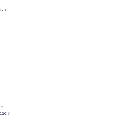
рьте
те
ода и