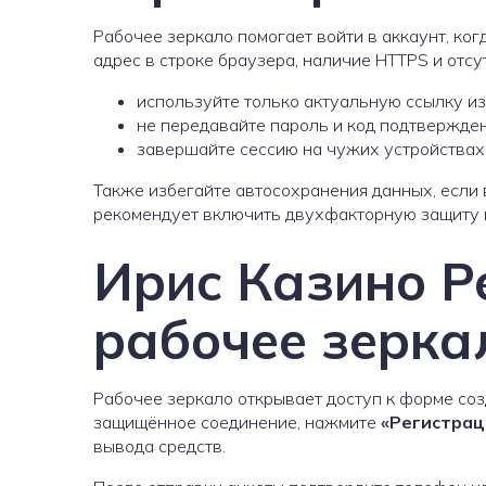
Рабочее зеркало помогает войти в аккаунт, ко
адрес в строке браузера, наличие HTTPS и отсу
используйте только актуальную ссылку из
не передавайте пароль и код подтвержден
завершайте сессию на чужих устройствах
Также избегайте автосохранения данных, если
рекомендует включить двухфакторную защиту и
Ирис Казино Р
рабочее зерка
Рабочее зеркало открывает доступ к форме соз
защищённое соединение, нажмите
«Регистрац
вывода средств.