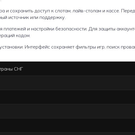
 и сохранить доступ к слотам, лайв-столам и кассе. Пере
ный источник или поддержку.
я платежей и настройки безопасности. Для защиты аккаунт
раций кодом.
установки. Интерфейс сохраняет фильтры игр, поиск пров
страны СНГ