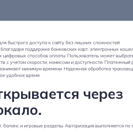
ля быстрого доступа к сайту без лишних сложностей.
благодаря поддержке банковских карт, электронных коше
х цифровых способов оплаты. Пользователь может выбрат
в с учетом скорости, комиссии и доступности. Платежный 
 занимают минимум времени. Надежная обработка транзакц
ое удобное время.
ткрывается через
ркало.
, баланс и игровые разделы. Авторизация выполняется по 
.