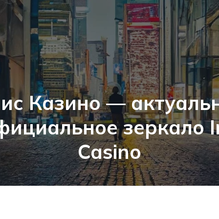
ис Казино — актуаль
фициальное зеркало Ir
Casino