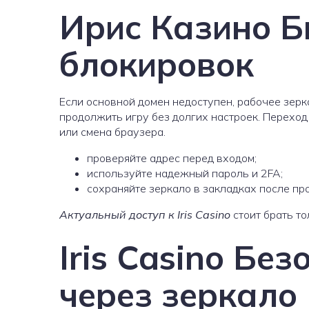
Ирис Казино Б
блокировок
Если основной домен недоступен, рабочее зерк
продолжить игру без долгих настроек. Переход
или смена браузера.
проверяйте адрес перед входом;
используйте надежный пароль и 2FA;
сохраняйте зеркало в закладках после пр
Актуальный доступ к Iris Casino
стоит брать т
Iris Casino Бе
через зеркало