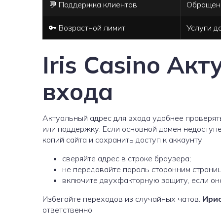
💬 Поддержка клиентов
Обращени
🔑 Возрастной лимит
Услуги д
Iris Casino Ак
входа
Актуальный адрес для входа удобнее проверят
или поддержку. Если основной домен недоступе
копий сайта и сохранить доступ к аккаунту.
сверяйте адрес в строке браузера;
не передавайте пароль сторонним страниц
включите двухфакторную защиту, если она
Избегайте переходов из случайных чатов.
Ирис
ответственно.